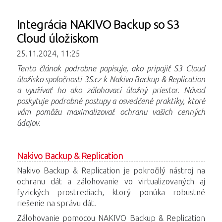
Integrácia NAKIVO Backup so S3
Cloud úložiskom
25.11.2024, 11:25
Tento článok podrobne popisuje, ako pripojiť S3 Cloud
úložisko spoločnosti 3S.cz k Nakivo Backup & Replication
a využívať ho ako zálohovací úložný priestor. Návod
poskytuje podrobné postupy a osvedčené praktiky, ktoré
vám pomôžu maximalizovať ochranu vašich cenných
údajov.
Nakivo Backup & Replication
Nakivo Backup & Replication je pokročilý nástroj na
ochranu dát a zálohovanie vo virtualizovaných aj
fyzických prostrediach, ktorý ponúka robustné
riešenie na správu dát.
Zálohovanie pomocou NAKIVO Backup & Replication