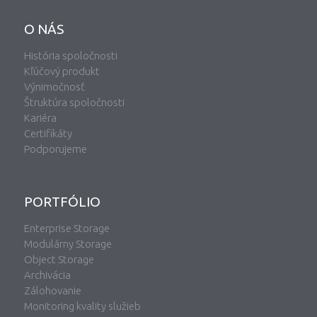
O NÁS
História spoločnosti
Kľúčový produkt
Výnimočnosť
Štruktúra spoločnosti
Kariéra
Certifikáty
Podporujeme
PORTFÓLIO
Enterprise Storage
Modulárny Storage
Object Storage
Archivácia
Zálohovanie
Monitoring kvality služieb