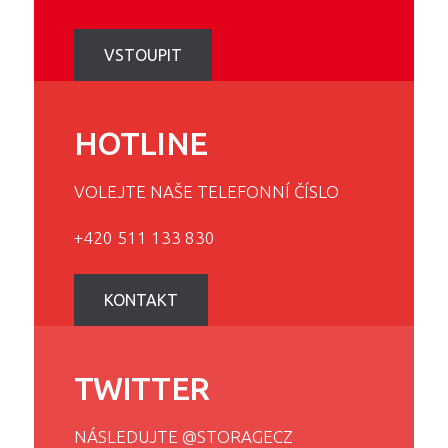
VSTOUPIT
HOTLINE
VOLEJTE NAŠE TELEFONNÍ ČÍSLO
+420 511 133 830
KONTAKT
TWITTER
NÁSLEDUJTE
@STORAGECZ