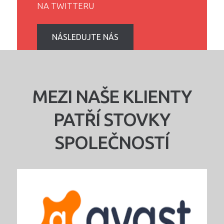
NA TWITTERU
NÁSLEDUJTE NÁS
MEZI NAŠE KLIENTY
PATŘÍ STOVKY
SPOLEČNOSTÍ