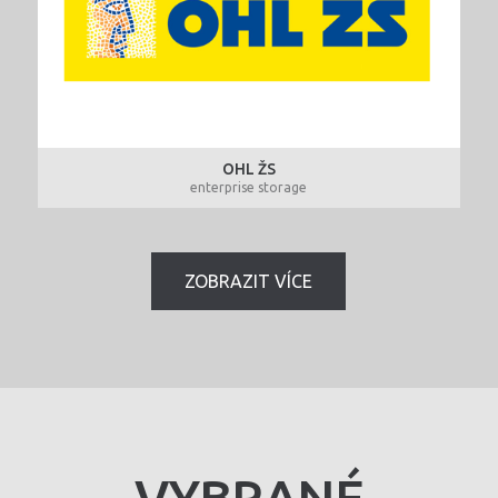
OHL ŽS
enterprise storage
ZOBRAZIT VÍCE