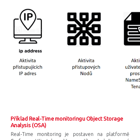
Příklad Real-Time monitoringu Object Storage
Analysis (OSA)
Real-Time monitoring je postaven na platformě