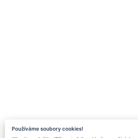
Používáme soubory cookies!