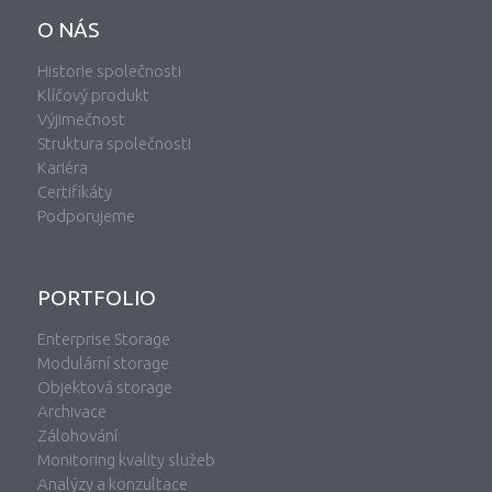
O NÁS
Historie společnosti
Klíčový produkt
Výjimečnost
Struktura společnosti
Kariéra
Certifikáty
Podporujeme
PORTFOLIO
Enterprise Storage
Modulární storage
Objektová storage
Archivace
Zálohování
Monitoring kvality služeb
Analýzy a konzultace